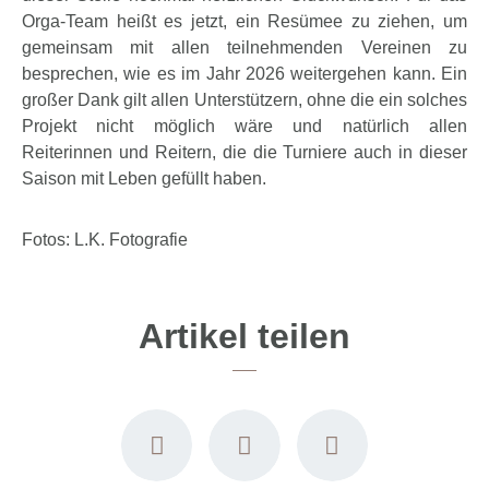
Orga-Team heißt es jetzt, ein Resümee zu ziehen, um
gemeinsam mit allen teilnehmenden Vereinen zu
besprechen, wie es im Jahr 2026 weitergehen kann. Ein
großer Dank gilt allen Unterstützern, ohne die ein solches
Projekt nicht möglich wäre und natürlich allen
Reiterinnen und Reitern, die die Turniere auch in dieser
Saison mit Leben gefüllt haben.
Fotos: L.K. Fotografie
Artikel teilen