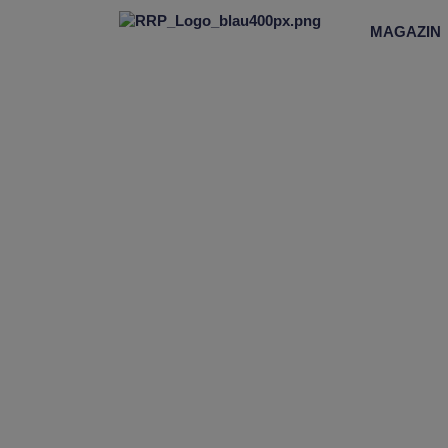
MAGAZIN