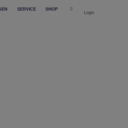
GEN
SERVICE
SHOP
Login