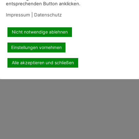
entsprechenden Button anklicken.
Impressum
|
Datenschutz
Nicht notwendige ablehnen
Einstellungen vornehmen
Alle akzeptieren und schließen