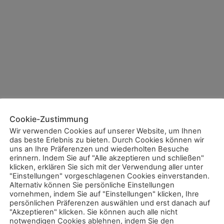
Cookie-Zustimmung
Wir verwenden Cookies auf unserer Website, um Ihnen
das beste Erlebnis zu bieten. Durch Cookies können wir
uns an Ihre Präferenzen und wiederholten Besuche
erinnern. Indem Sie auf "Alle akzeptieren und schließen"
klicken, erklären Sie sich mit der Verwendung aller unter
"Einstellungen" vorgeschlagenen Cookies einverstanden.
Alternativ können Sie persönliche Einstellungen
vornehmen, indem Sie auf "Einstellungen" klicken, Ihre
persönlichen Präferenzen auswählen und erst danach auf
"Akzeptieren" klicken. Sie können auch alle nicht
notwendigen Cookies ablehnen, indem Sie den