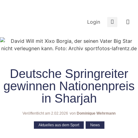
Login
Deutsche Springreiter
gewinnen Nationenpreis
in Sharjah
Veröffentlicht am
2.02.2026
von
Dominique Wehrmann
Aktuelles aus dem Sport
,
News