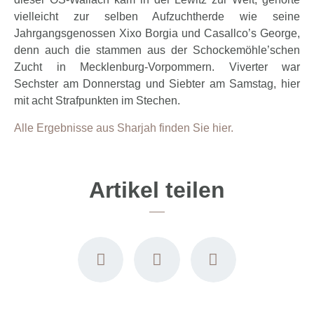
vielleicht zur selben Aufzuchtherde wie seine
Jahrgangsgenossen Xixo Borgia und Casallco’s George,
denn auch die stammen aus der Schockemöhle’schen
Zucht in Mecklenburg-Vorpommern. Viverter war
Sechster am Donnerstag und Siebter am Samstag, hier
mit acht Strafpunkten im Stechen.
Alle Ergebnisse aus Sharjah finden Sie hier.
Artikel teilen