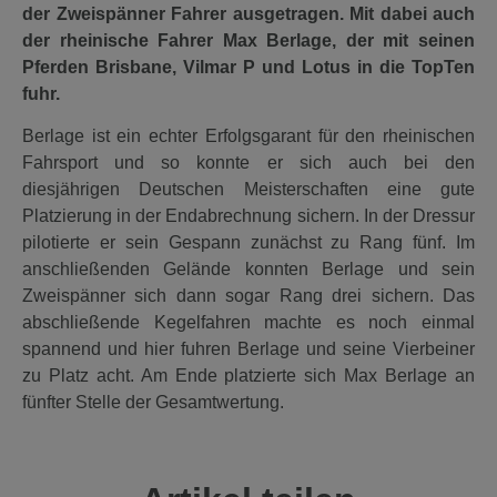
der Zweispänner Fahrer ausgetragen. Mit dabei auch
der rheinische Fahrer Max Berlage, der mit seinen
Pferden Brisbane, Vilmar P und Lotus in die TopTen
fuhr.
Berlage ist ein echter Erfolgsgarant für den rheinischen
Fahrsport und so konnte er sich auch bei den
diesjährigen Deutschen Meisterschaften eine gute
Platzierung in der Endabrechnung sichern. In der Dressur
pilotierte er sein Gespann zunächst zu Rang fünf. Im
anschließenden Gelände konnten Berlage und sein
Zweispänner sich dann sogar Rang drei sichern. Das
abschließende Kegelfahren machte es noch einmal
spannend und hier fuhren Berlage und seine Vierbeiner
zu Platz acht. Am Ende platzierte sich Max Berlage an
fünfter Stelle der Gesamtwertung.