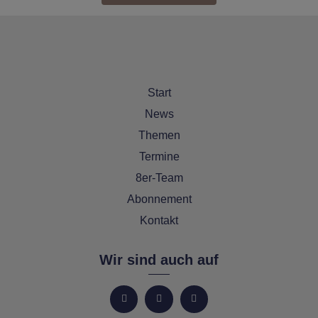
Start
News
Themen
Termine
8er-Team
Abonnement
Kontakt
Wir sind auch auf