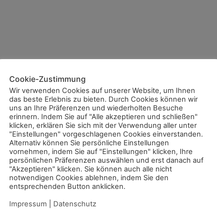
Cookie-Zustimmung
Wir verwenden Cookies auf unserer Website, um Ihnen
das beste Erlebnis zu bieten. Durch Cookies können wir
uns an Ihre Präferenzen und wiederholten Besuche
erinnern. Indem Sie auf "Alle akzeptieren und schließen"
klicken, erklären Sie sich mit der Verwendung aller unter
"Einstellungen" vorgeschlagenen Cookies einverstanden.
Alternativ können Sie persönliche Einstellungen
vornehmen, indem Sie auf "Einstellungen" klicken, Ihre
persönlichen Präferenzen auswählen und erst danach auf
"Akzeptieren" klicken. Sie können auch alle nicht
notwendigen Cookies ablehnen, indem Sie den
entsprechenden Button anklicken.
Impressum
|
Datenschutz