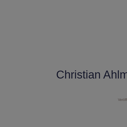
Christian Ahl
Veröff