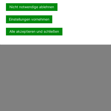
Nicht notwendige ablehnen
Einstellungen vornehmen
Alle akzeptieren und schließen