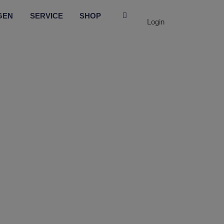
GEN
SERVICE
SHOP
Login