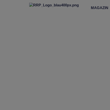
MAGAZIN