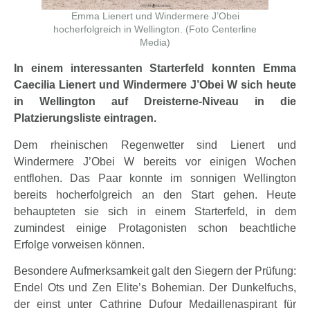
Emma Lienert und Windermere J’Obei
hocherfolgreich in Wellington. (Foto Centerline
Media)
In einem interessanten Starterfeld konnten Emma
Caecilia Lienert und Windermere J’Obei W sich heute
in Wellington auf Dreisterne-Niveau in die
Platzierungsliste eintragen.
Dem rheinischen Regenwetter sind Lienert und
Windermere J’Obei W bereits vor einigen Wochen
entflohen. Das Paar konnte im sonnigen Wellington
bereits hocherfolgreich an den Start gehen. Heute
behaupteten sie sich in einem Starterfeld, in dem
zumindest einige Protagonisten schon beachtliche
Erfolge vorweisen können.
Besondere Aufmerksamkeit galt den Siegern der Prüfung:
Endel Ots und Zen Elite’s Bohemian. Der Dunkelfuchs,
der einst unter Cathrine Dufour Medaillenaspirant für