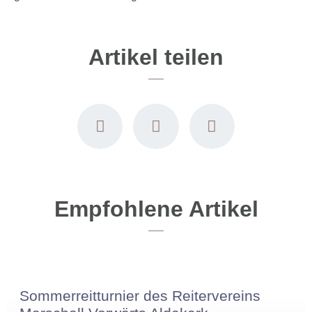
Artikel teilen
Empfohlene Artikel
Sommerreitturnier des Reitervereins