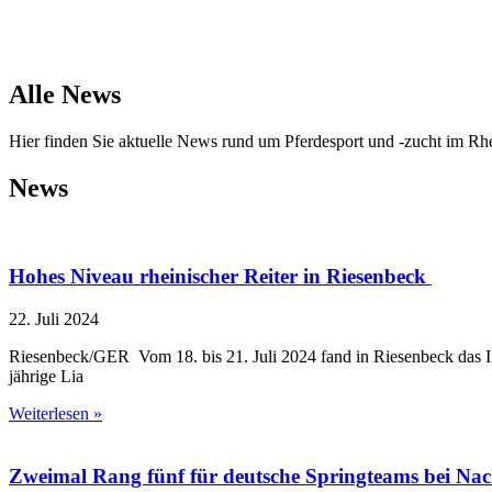
Alle News
Hier finden Sie aktuelle News rund um Pferdesport und -zucht im Rh
News
Hohes Niveau rheinischer Reiter in Riesenbeck
22. Juli 2024
Riesenbeck/GER Vom 18. bis 21. Juli 2024 fand in Riesenbeck das In
jährige Lia
Weiterlesen »
Zweimal Rang fünf für deutsche Springteams bei 