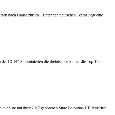
tzen nach Hause zurück. Hinter den deutschen Teams liegt eine
n der CCI4*-S dominierten die rheinischen Starter die Top Ten.
lieb sie mit ihrer 2017 geborenen Stute Baloutina HB fehlerfrei