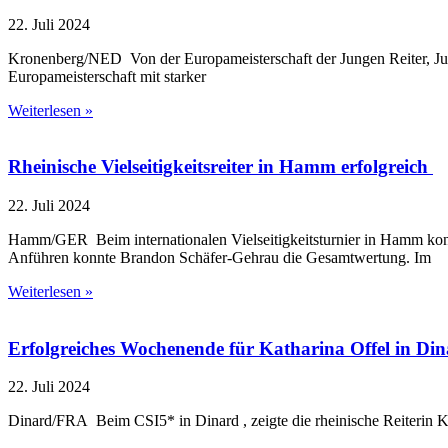
22. Juli 2024
Kronenberg/NED Von der Europameisterschaft der Jungen Reiter, Juni
Europameisterschaft mit starker
Weiterlesen »
Rheinische Vielseitigkeitsreiter in Hamm erfolgreich
22. Juli 2024
Hamm/GER Beim internationalen Vielseitigkeitsturnier in Hamm konnten
Anführen konnte Brandon Schäfer-Gehrau die Gesamtwertung. Im
Weiterlesen »
Erfolgreiches Wochenende für Katharina Offel in Di
22. Juli 2024
Dinard/FRA Beim CSI5* in Dinard , zeigte die rheinische Reiterin K