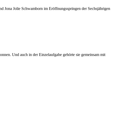
nd Jona Jolie Schwamborn im Eröffnungsspringen der Sechsjährigen
onnen. Und auch in der Einzelaufgabe gehörte sie gemeinsam mit