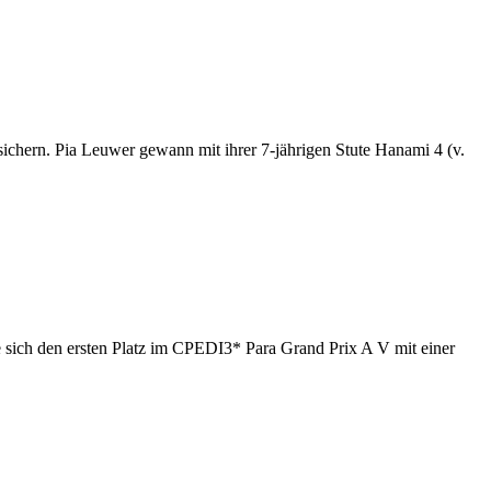
chern. Pia Leuwer gewann mit ihrer 7-jährigen Stute Hanami 4 (v.
sich den ersten Platz im CPEDI3* Para Grand Prix A V mit einer