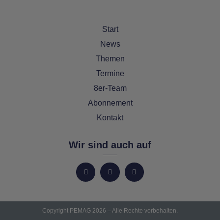
Start
News
Themen
Termine
8er-Team
Abonnement
Kontakt
Wir sind auch auf
Copyright PEMAG 2026 – Alle Rechte vorbehalten.