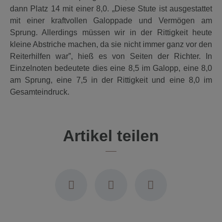
dann Platz 14 mit einer 8,0. „Diese Stute ist ausgestattet
mit einer kraftvollen Galoppade und Vermögen am
Sprung. Allerdings müssen wir in der Rittigkeit heute
kleine Abstriche machen, da sie nicht immer ganz vor den
Reiterhilfen war”, hieß es von Seiten der Richter. In
Einzelnoten bedeutete dies eine 8,5 im Galopp, eine 8,0
am Sprung, eine 7,5 in der Rittigkeit und eine 8,0 im
Gesamteindruck.
Artikel teilen