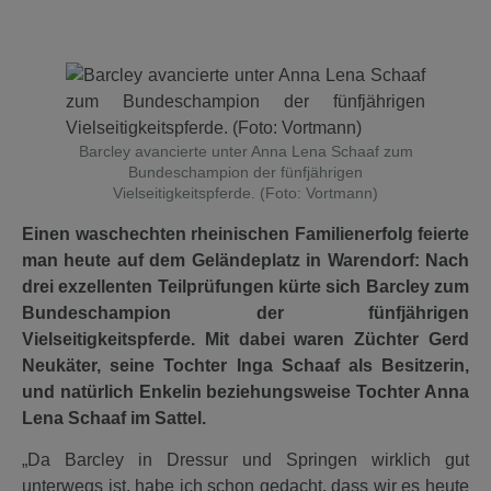
Barcley avancierte unter Anna Lena Schaaf zum
Bundeschampion der fünfjährigen
Vielseitigkeitspferde. (Foto: Vortmann)
Einen waschechten rheinischen Familienerfolg feierte
man heute auf dem Geländeplatz in Warendorf: Nach
drei exzellenten Teilprüfungen kürte sich Barcley zum
Bundeschampion der fünfjährigen
Vielseitigkeitspferde. Mit dabei waren Züchter Gerd
Neukäter, seine Tochter Inga Schaaf als Besitzerin,
und natürlich Enkelin beziehungsweise Tochter Anna
Lena Schaaf im Sattel.
„Da Barcley in Dressur und Springen wirklich gut
unterwegs ist, habe ich schon gedacht, dass wir es heute