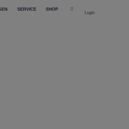
GEN
SERVICE
SHOP
Login