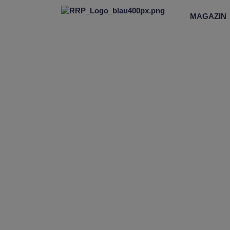
MAGAZIN