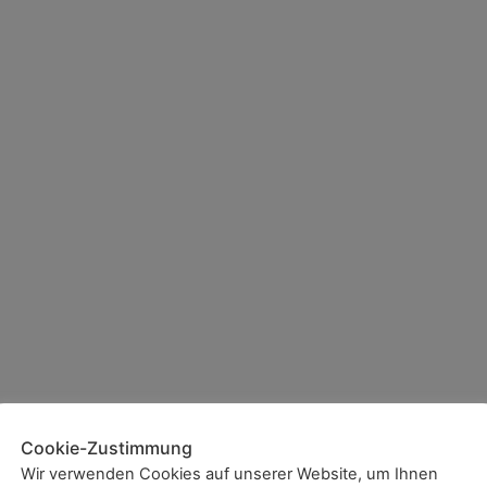
Cookie-Zustimmung
Wir verwenden Cookies auf unserer Website, um Ihnen