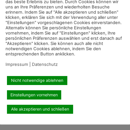
das beste Erlebnis zu bieten. Durch Cookies können wir
uns an Ihre Präferenzen und wiederholten Besuche
erinnern. Indem Sie auf "Alle akzeptieren und schließen"
klicken, erklären Sie sich mit der Verwendung aller unter
"Einstellungen" vorgeschlagenen Cookies einverstanden.
Alternativ können Sie persönliche Einstellungen
vornehmen, indem Sie auf "Einstellungen" klicken, Ihre
persönlichen Präferenzen auswählen und erst danach auf
"Akzeptieren" klicken. Sie können auch alle nicht
notwendigen Cookies ablehnen, indem Sie den
entsprechenden Button anklicken.
Impressum
|
Datenschutz
Nicht notwendige ablehnen
Einstellungen vornehmen
Alle akzeptieren und schließen