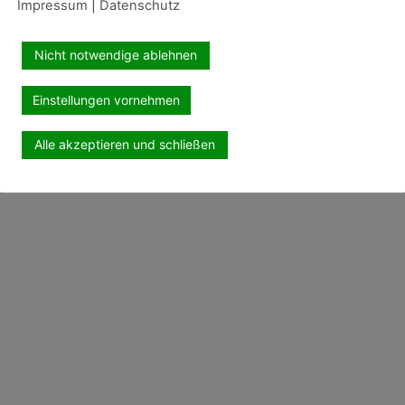
Impressum
|
Datenschutz
Nicht notwendige ablehnen
Einstellungen vornehmen
Alle akzeptieren und schließen