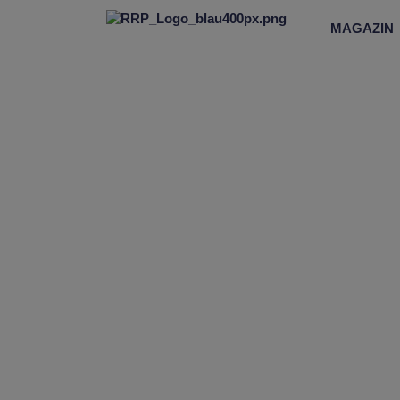
MAGAZIN