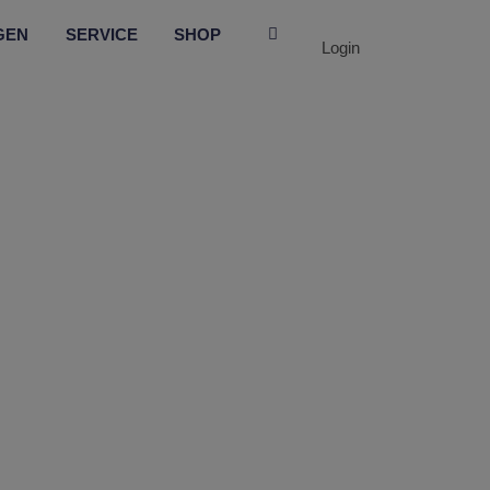
GEN
SERVICE
SHOP
Login