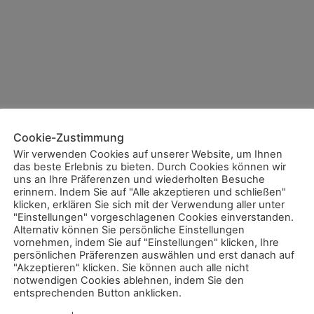
Cookie-Zustimmung
Wir verwenden Cookies auf unserer Website, um Ihnen
das beste Erlebnis zu bieten. Durch Cookies können wir
uns an Ihre Präferenzen und wiederholten Besuche
erinnern. Indem Sie auf "Alle akzeptieren und schließen"
klicken, erklären Sie sich mit der Verwendung aller unter
"Einstellungen" vorgeschlagenen Cookies einverstanden.
Alternativ können Sie persönliche Einstellungen
vornehmen, indem Sie auf "Einstellungen" klicken, Ihre
persönlichen Präferenzen auswählen und erst danach auf
"Akzeptieren" klicken. Sie können auch alle nicht
notwendigen Cookies ablehnen, indem Sie den
entsprechenden Button anklicken.