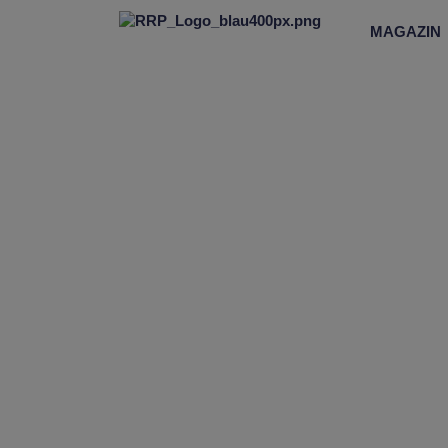
MAGAZIN