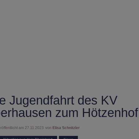
e Jugendfahrt des KV
erhausen zum Hötzenho
röffentlicht am
27.11.2023
von
Elisa Schnitzler