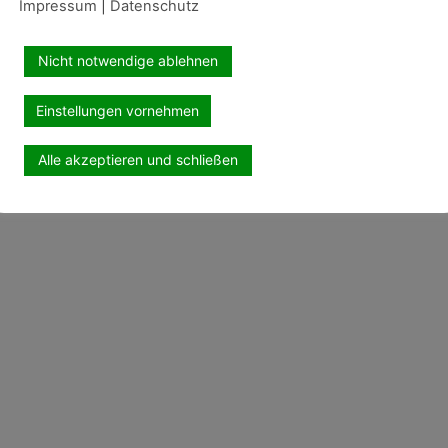
Impressum
|
Datenschutz
Nicht notwendige ablehnen
Einstellungen vornehmen
Alle akzeptieren und schließen