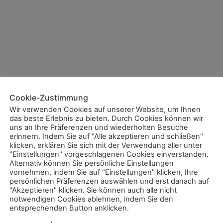
Cookie-Zustimmung
Wir verwenden Cookies auf unserer Website, um Ihnen
das beste Erlebnis zu bieten. Durch Cookies können wir
uns an Ihre Präferenzen und wiederholten Besuche
erinnern. Indem Sie auf "Alle akzeptieren und schließen"
klicken, erklären Sie sich mit der Verwendung aller unter
"Einstellungen" vorgeschlagenen Cookies einverstanden.
Alternativ können Sie persönliche Einstellungen
vornehmen, indem Sie auf "Einstellungen" klicken, Ihre
persönlichen Präferenzen auswählen und erst danach auf
"Akzeptieren" klicken. Sie können auch alle nicht
notwendigen Cookies ablehnen, indem Sie den
entsprechenden Button anklicken.