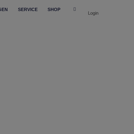
GEN
SERVICE
SHOP
Login