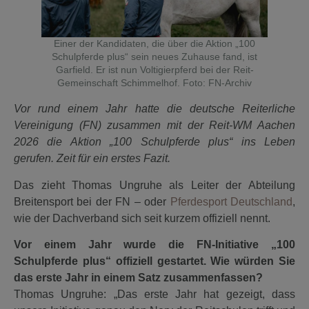
Einer der Kandidaten, die über die Aktion „100
Schulpferde plus“ sein neues Zuhause fand, ist
Garfield. Er ist nun Voltigierpferd bei der Reit-
Gemeinschaft Schimmelhof. Foto: FN-Archiv
Vor rund einem Jahr hatte die deutsche Reiterliche
Vereinigung (FN) zusammen mit der Reit-WM Aachen
2026 die Aktion „100 Schulpferde plus“ ins Leben
gerufen. Zeit für ein erstes Fazit.
Das zieht Thomas Ungruhe als Leiter der Abteilung
Breitensport bei der FN – oder
Pferdesport Deutschland
,
wie der Dachverband sich seit kurzem offiziell nennt.
Vor einem Jahr wurde die FN-Initiative „100
Schulpferde plus“ offiziell gestartet. Wie würden Sie
das erste Jahr in einem Satz zusammenfassen?
Thomas Ungruhe: „Das erste Jahr hat gezeigt, dass