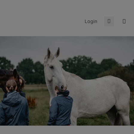
Login