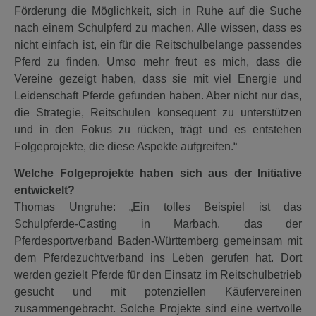
Förderung die Möglichkeit, sich in Ruhe auf die Suche
nach einem Schulpferd zu machen. Alle wissen, dass es
nicht einfach ist, ein für die Reitschulbelange passendes
Pferd zu finden. Umso mehr freut es mich, dass die
Vereine gezeigt haben, dass sie mit viel Energie und
Leidenschaft Pferde gefunden haben. Aber nicht nur das,
die Strategie, Reitschulen konsequent zu unterstützen
und in den Fokus zu rücken, trägt und es entstehen
Folgeprojekte, die diese Aspekte aufgreifen.“
Welche Folgeprojekte haben sich aus der Initiative
entwickelt?
Thomas Ungruhe: „Ein tolles Beispiel ist das
Schulpferde-Casting in Marbach, das der
Pferdesportverband Baden-Württemberg gemeinsam mit
dem Pferdezuchtverband ins Leben gerufen hat. Dort
werden gezielt Pferde für den Einsatz im Reitschulbetrieb
gesucht und mit potenziellen Käufervereinen
zusammengebracht. Solche Projekte sind eine wertvolle