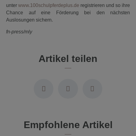
unter
www.100schulpferdeplus.de
registrieren und so ihre
Chance auf eine Förderung bei den nächsten
Auslosungen sichern.
fn-press/mly
Artikel teilen
Empfohlene Artikel