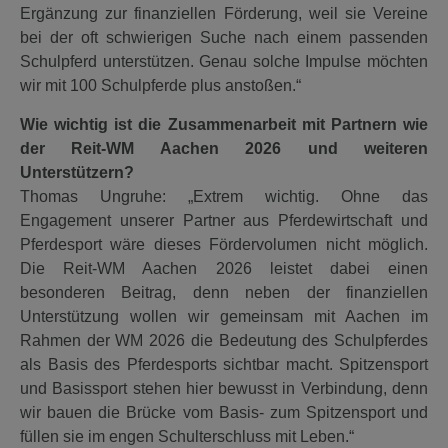
Ergänzung zur finanziellen Förderung, weil sie Vereine
bei der oft schwierigen Suche nach einem passenden
Schulpferd unterstützen. Genau solche Impulse möchten
wir mit 100 Schulpferde plus anstoßen.“
Wie wichtig ist die Zusammenarbeit mit Partnern wie
der Reit-WM Aachen 2026 und weiteren
Unterstützern?
Thomas Ungruhe: „Extrem wichtig. Ohne das
Engagement unserer Partner aus Pferdewirtschaft und
Pferdesport wäre dieses Fördervolumen nicht möglich.
Die Reit-WM Aachen 2026 leistet dabei einen
besonderen Beitrag, denn neben der finanziellen
Unterstützung wollen wir gemeinsam mit Aachen im
Rahmen der WM 2026 die Bedeutung des Schulpferdes
als Basis des Pferdesports sichtbar macht. Spitzensport
und Basissport stehen hier bewusst in Verbindung, denn
wir bauen die Brücke vom Basis- zum Spitzensport und
füllen sie im engen Schulterschluss mit Leben.“