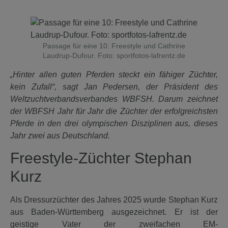
Passage für eine 10: Freestyle und Cathrine
Laudrup-Dufour. Foto: sportfotos-lafrentz.de
„Hinter allen guten Pferden steckt ein fähiger Züchter,
kein Zufall“, sagt Jan Pedersen, der Präsident des
Weltzuchtverbandsverbandes WBFSH. Darum zeichnet
der WBFSH Jahr für Jahr die Züchter der erfolgreichsten
Pferde in den drei olympischen Disziplinen aus, dieses
Jahr zwei aus Deutschland.
Freestyle-Züchter Stephan
Kurz
Als Dressurzüchter des Jahres 2025 wurde Stephan Kurz
aus Baden-Württemberg ausgezeichnet. Er ist der
geistige Vater der zweifachen EM-