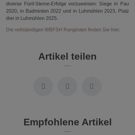
diverse Fünf-Sterne-Erfolge vorzuweisen: Siege in Pau
2020, in Badminton 2022 und in Luhmühlen 2023, Platz
drei in Luhmühlen 2025.
Die vollständigen WBFSH Ranglisten finden Sie hier.
Artikel teilen
Empfohlene Artikel