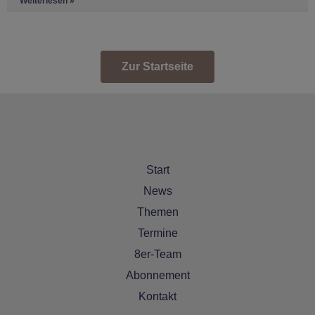
Weiterlesen »
Zur Startseite
Start
News
Themen
Termine
8er-Team
Abonnement
Kontakt