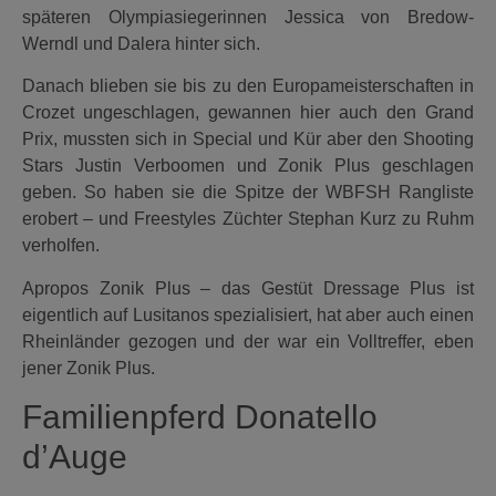
späteren Olympiasiegerinnen Jessica von Bredow-
Werndl und Dalera hinter sich.
Danach blieben sie bis zu den Europameisterschaften in
Crozet ungeschlagen, gewannen hier auch den Grand
Prix, mussten sich in Special und Kür aber den Shooting
Stars Justin Verboomen und Zonik Plus geschlagen
geben. So haben sie die Spitze der WBFSH Rangliste
erobert – und Freestyles Züchter Stephan Kurz zu Ruhm
verholfen.
Apropos Zonik Plus – das Gestüt Dressage Plus ist
eigentlich auf Lusitanos spezialisiert, hat aber auch einen
Rheinländer gezogen und der war ein Volltreffer, eben
jener Zonik Plus.
Familienpferd Donatello
d’Auge