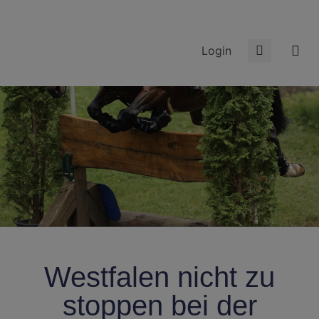
Login
Westfalen nicht zu
stoppen bei der