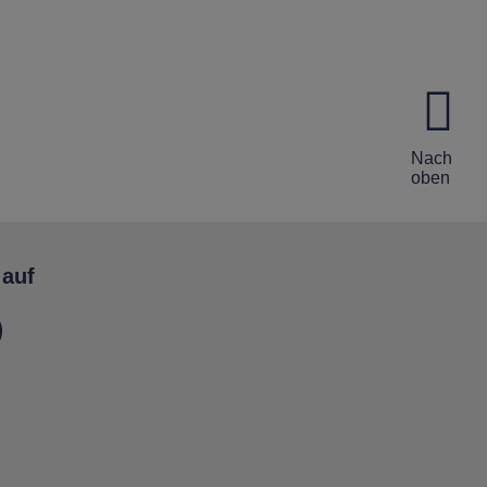
Nach
oben
 auf