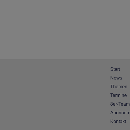
Start
News
Themen
Termine
8er-Team
Abonnem
Kontakt