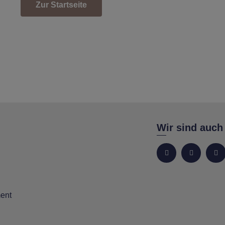
Zur Startseite
Wir sind auch
ent