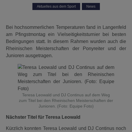
Aktuelles aus dem Sport
,
News
Bei hochsommerlichen Temperaturen fand in Langenfeld
am Pfingstmontag ein Vielseitigkeitsturnier bei besten
Bedingungen statt. In diesem Rahmen wurden auch die
Rheinischen Meisterschaften der Ponyreiter und der
Junioren ausgetragen.
Teresa Leowald und DJ Continus auf dem Weg
zum Titel bei den Rheinischen Meisterschaften der
Junioren. (Foto: Equipe Foto)
Nächster Titel für Teresa Leowald
Kürzlich konnten Teresa Leowald und DJ Continus noch