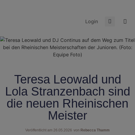
Login
Teresa Leowald und
Lola Stranzenbach sind
die neuen Rheinischen
Meister
Veröffentlicht am
26.05.2026
von
Rebecca Thamm