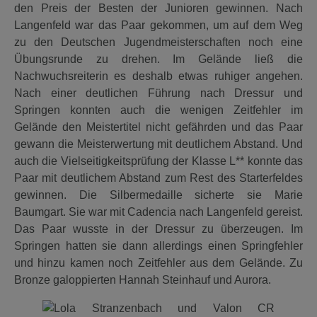
den Preis der Besten der Junioren gewinnen. Nach
Langenfeld war das Paar gekommen, um auf dem Weg
zu den Deutschen Jugendmeisterschaften noch eine
Übungsrunde zu drehen. Im Gelände ließ die
Nachwuchsreiterin es deshalb etwas ruhiger angehen.
Nach einer deutlichen Führung nach Dressur und
Springen konnten auch die wenigen Zeitfehler im
Gelände den Meistertitel nicht gefährden und das Paar
gewann die Meisterwertung mit deutlichem Abstand. Und
auch die Vielseitigkeitsprüfung der Klasse L** konnte das
Paar mit deutlichem Abstand zum Rest des Starterfeldes
gewinnen. Die Silbermedaille sicherte sie Marie
Baumgart. Sie war mit Cadencia nach Langenfeld gereist.
Das Paar wusste in der Dressur zu überzeugen. Im
Springen hatten sie dann allerdings einen Springfehler
und hinzu kamen noch Zeitfehler aus dem Gelände. Zu
Bronze galoppierten Hannah Steinhauf und Aurora.