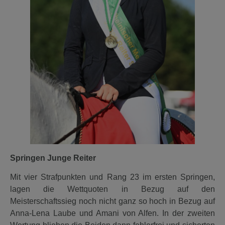
Springen Junge Reiter
Mit vier Strafpunkten und Rang 23 im ersten Springen,
lagen die Wettquoten in Bezug auf den
Meisterschaftssieg noch nicht ganz so hoch in Bezug auf
Anna-Lena Laube und Amani von Alfen. In der zweiten