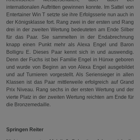
internationalen Auftritten gewinnen konnte. Im Sattel von
Entertainer Win T setzte sie ihre Erfolgsserie nun auch in
der Königsklasse fort. Rang zwei in der ersten und Rang
drei in der zweiten Wertung bedeuteten am Ende Silber
für das Paar. Sie sammelten in der Endabrechnung
knapp einen Punkt mehr als Alexa Engel und Baron
Bolligru E. Dieses Paar kennt sich in und auswendig.
Denn der Fuchs ist bei Familie Engel in Hünxe geboren
und wurde von Beginn an von Alexa Engel ausgebildet
und auf Turnieren vorgestellt. Als Seriensieger in allen
Klassen ist das Paar mittlerweile erfolgreich auf Grand
Prix Niveau. Rang sechs in der ersten Wertung und der
vierte Platz in der zweiten Wertung reichten am Ende für
die Bronzemedaille.
Springen Reiter