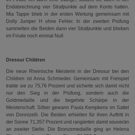
Endabrechnung vier Strafpunkte auf dem Konto hatten.
Mia Tappe blieb in der ersten Wertung gemeinsam mit
Dolly Jumper H ohne Fehler. In der zweiten Prüfung
sammelten die Beiden dann vier Strafpunkte und blieben
im Finale noch einmal Null.
Dressur Children
Die neue Rheinische Meisterin in der Dressur bei den
Children ist Anna Schmieder. Gemeinsam mit Freispiel
trabte sie zu 75,76 Prozent und sicherte sich damit nicht
nur den Sieg in der Prüfung, sondern auch die
Goldmedaille und die begehrte Schärpe in der
Meisterschaft. Silber gewann Paula Kempkens im Sattel
von Donnizelli. Die Beiden erhielten für ihren Auftritt in
der Sonne 71,357 Prozent und rangierten damit souverän
an zweiter Stelle. Die Bronzemedaille ging an Helena