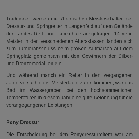
Traditionell werden die Rheinischen Meisterschaften der
Dressur- und Springreiter in Langenfeld auf dem Gelände
der Landes Reit- und Fahrschule ausgetragen. 14 neue
Meister in den verschiedenen Altersklassen fanden sich
zum Turnierabschluss beim großen Aufmarsch auf dem
Springplatz gemeinsam mit den Gewinnern der Silber-
und Bronzemedaillen ein.
Und während manch ein Reiter in den vergangenen
Jahre versuchte der Meistertaufe zu entkommen, war das
Bad im Wassergraben bei den hochsommerlichen
Temperaturen in diesem Jahr eine gute Belohnung für die
vorangegangenen Leistungen.
Pony-Dressur
Die Entscheidung bei den Ponydressurreitern war am