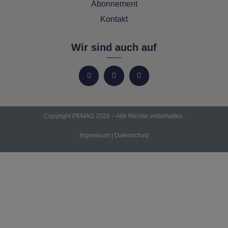
Abonnement
Kontakt
Wir sind auch auf
Copyright PEMAG 2026 – Alle Rechte vorbehalten.
Impressum
|
Datenschutz