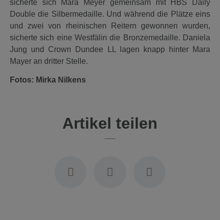
sicherte sich Mara Meyer gemeinsam mit HBS Daily
Double die Silbermedaille. Und während die Plätze eins
und zwei von rheinischen Reitern gewonnen wurden,
sicherte sich eine Westfälin die Bronzemedaille. Daniela
Jung und Crown Dundee LL lagen knapp hinter Mara
Mayer an dritter Stelle.
Fotos: Mirka Nilkens
Artikel teilen