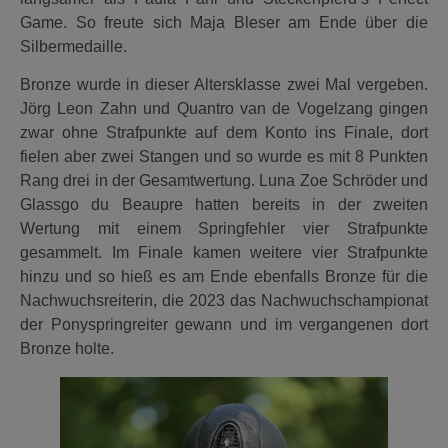
Game. So freute sich Maja Bleser am Ende über die
Silbermedaille.
Bronze wurde in dieser Altersklasse zwei Mal vergeben.
Jörg Leon Zahn und Quantro van de Vogelzang gingen
zwar ohne Strafpunkte auf dem Konto ins Finale, dort
fielen aber zwei Stangen und so wurde es mit 8 Punkten
Rang drei in der Gesamtwertung. Luna Zoe Schröder und
Glassgo du Beaupre hatten bereits in der zweiten
Wertung mit einem Springfehler vier Strafpunkte
gesammelt. Im Finale kamen weitere vier Strafpunkte
hinzu und so hieß es am Ende ebenfalls Bronze für die
Nachwuchsreiterin, die 2023 das Nachwuchschampionat
der Ponyspringreiter gewann und im vergangenen dort
Bronze holte.