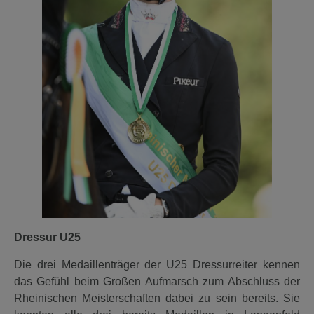
Dressur U25
Die drei Medaillenträger der U25 Dressurreiter kennen
das Gefühl beim Großen Aufmarsch zum Abschluss der
Rheinischen Meisterschaften dabei zu sein bereits. Sie