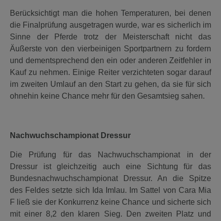
Berücksichtigt man die hohen Temperaturen, bei denen
die Finalprüfung ausgetragen wurde, war es sicherlich im
Sinne der Pferde trotz der Meisterschaft nicht das
Äußerste von den vierbeinigen Sportpartnern zu fordern
und dementsprechend den ein oder anderen Zeitfehler in
Kauf zu nehmen. Einige Reiter verzichteten sogar darauf
im zweiten Umlauf an den Start zu gehen, da sie für sich
ohnehin keine Chance mehr für den Gesamtsieg sahen.
Nachwuchschampionat Dressur
Die Prüfung für das Nachwuchschampionat in der
Dressur ist gleichzeitig auch eine Sichtung für das
Bundesnachwuchschampionat Dressur. An die Spitze
des Feldes setzte sich Ida Imlau. Im Sattel von Cara Mia
F ließ sie der Konkurrenz keine Chance und sicherte sich
mit einer 8,2 den klaren Sieg. Den zweiten Platz und