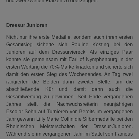
und zwei zweiten Plätzen zu überzeugen.
Dressur Junioren
Nicht nur ihre erste Medaille, sondern auch ihren ersten
Gesamtsieg sicherte sich Pauline Kesting bei den
Junioren auf dem Dressurviereck. Als einziges Paar
konnte sie gemeinsam mit Earl of Nymphenburg in der
ersten Wertung die 70%-Marke knacken und sicherte sich
damit den ersten Sieg des Wochenendes. An Tag zwei
rangierten die Beiden dann zweiter Stelle, um die
abschließende Kür und damit dann auch die
Gesamtwertung zu gewinnen. Seit Ende vergangenen
Jahres stellt die Nachwuchsreiterin neunjährigen
Escolar-Sohn auf Turnieren vor. Bereits im vergangenen
Jahr gewann Lilly Marie Collin die Silbermedaille bei den
Rheinischen Meisterschaften der Dressur-Junioren.
Während sie im vergangenen Jahr im Sattel von Famous