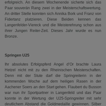
erfolgreich. An diesem Wochenende sicherte sich das
Paar souverän Rang zwei in der Meisterschaftswertung.
An dritter Stelle konnten sich Annika Bork und Franz von
Fidertanz platzieren. Diese Beiden kennen das
Langenfelder-Viereck und die Meisterehrung schon aus
ihrer Jungen Reiter-Zeit. Dieses Jahr wurde es nun
Bronze.
Springen U25
Ihr absolutes Erfolgspferd Angel d’Or brachte Laura
Hetzel nicht mit zu den Rheinischen Meisterschaften.
Denn mit der Stute darf die Springreiterin in der
kommenden Woche auf dem heiligen Rasen in der
Aachener Soers an den Start gehen. Flaubert du Busson
war nun ihr Sportpartner in Langenfeld und das Paar
konnte in der Wertung der U25-Springreiter mit sehr
deutlichem Abstand die Goldmedaille gewinnen. Silber