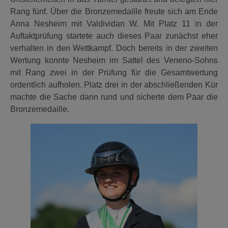
Rang fünf. Über die Bronzemedaille freute sich am Ende
Anna Nesheim mit Valdividan W. Mit Platz 11 in der
Auftaktprüfung startete auch dieses Paar zunächst eher
verhalten in den Wettkampf. Doch bereits in der zweiten
Wertung konnte Nesheim im Sattel des Veneno-Sohns
mit Rang zwei in der Prüfung für die Gesamtwertung
ordentlich aufholen. Platz drei in der abschließenden Kür
machte die Sache dann rund und sicherte dem Paar die
Bronzemedaille.