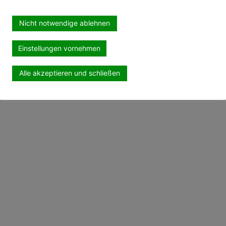
Nicht notwendige ablehnen
Einstellungen vornehmen
Alle akzeptieren und schließen