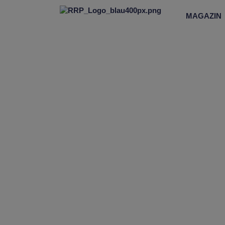
MAGAZIN