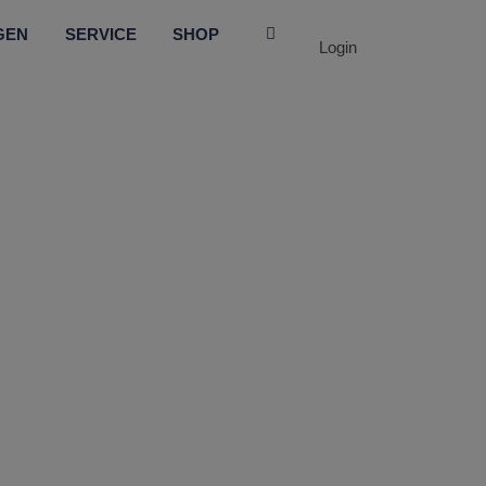
GEN
SERVICE
SHOP
Login