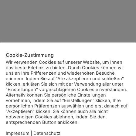
Cookie-Zustimmung
Wir verwenden Cookies auf unserer Website, um Ihnen
das beste Erlebnis zu bieten. Durch Cookies können wir
uns an Ihre Präferenzen und wiederholten Besuche
erinnern. Indem Sie auf "Alle akzeptieren und schließen"
klicken, erklären Sie sich mit der Verwendung aller unter
"Einstellungen" vorgeschlagenen Cookies einverstanden.
Alternativ können Sie persönliche Einstellungen
vornehmen, indem Sie auf "Einstellungen" klicken, Ihre
persönlichen Präferenzen auswählen und erst danach auf
"Akzeptieren" klicken. Sie können auch alle nicht
notwendigen Cookies ablehnen, indem Sie den
entsprechenden Button anklicken.
Impressum
|
Datenschutz