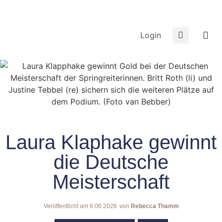
Login
Laura Klaphake gewinnt
die Deutsche
Meisterschaft
Veröffentlicht am
6.06.2026
von
Rebecca Thamm