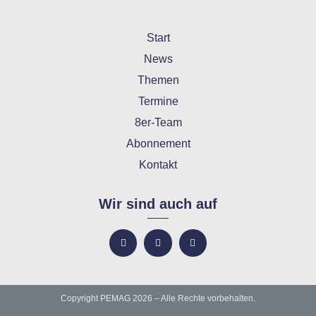
Start
News
Themen
Termine
8er-Team
Abonnement
Kontakt
Wir sind auch auf
Copyright PEMAG 2026 – Alle Rechte vorbehalten.