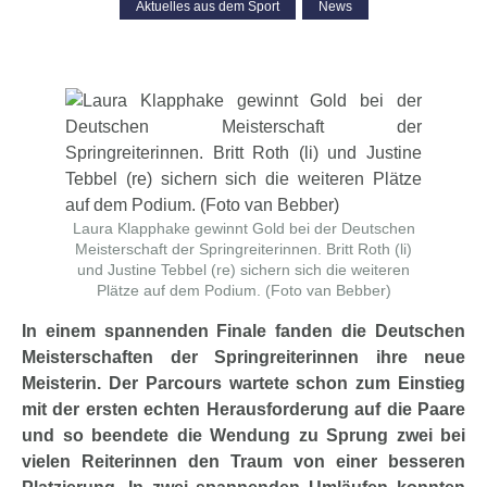
Aktuelles aus dem Sport
,
News
Laura Klapphake gewinnt Gold bei der Deutschen
Meisterschaft der Springreiterinnen. Britt Roth (li)
und Justine Tebbel (re) sichern sich die weiteren
Plätze auf dem Podium. (Foto van Bebber)
In einem spannenden Finale fanden die Deutschen
Meisterschaften der Springreiterinnen ihre neue
Meisterin. Der Parcours wartete schon zum Einstieg
mit der ersten echten Herausforderung auf die Paare
und so beendete die Wendung zu Sprung zwei bei
vielen Reiterinnen den Traum von einer besseren