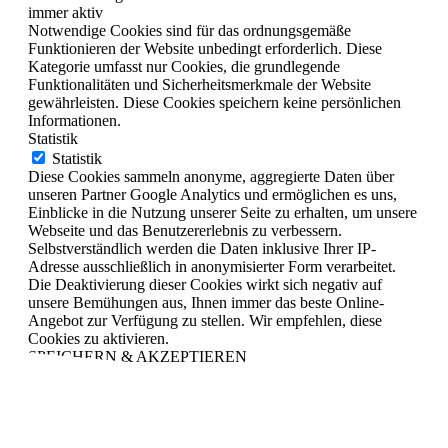
immer aktiv
Notwendige Cookies sind für das ordnungsgemäße
Funktionieren der Website unbedingt erforderlich. Diese
Kategorie umfasst nur Cookies, die grundlegende
Funktionalitäten und Sicherheitsmerkmale der Website
gewährleisten. Diese Cookies speichern keine persönlichen
Informationen.
Statistik
Statistik
Diese Cookies sammeln anonyme, aggregierte Daten über
unseren Partner Google Analytics und ermöglichen es uns,
Einblicke in die Nutzung unserer Seite zu erhalten, um unsere
Webseite und das Benutzererlebnis zu verbessern.
Selbstverständlich werden die Daten inklusive Ihrer IP-
Adresse ausschließlich in anonymisierter Form verarbeitet.
Die Deaktivierung dieser Cookies wirkt sich negativ auf
unsere Bemühungen aus, Ihnen immer das beste Online-
Angebot zur Verfügung zu stellen. Wir empfehlen, diese
Cookies zu aktivieren.
SPEICHERN & AKZEPTIEREN