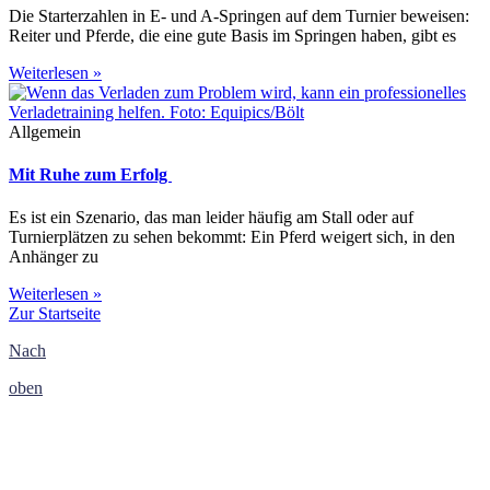
Die Starterzahlen in E- und A-Springen auf dem Turnier beweisen:
Reiter und Pferde, die eine gute Basis im Springen haben, gibt es
Weiterlesen »
Allgemein
Mit Ruhe zum Erfolg
Es ist ein Szenario, das man leider häufig am Stall oder auf
Turnierplätzen zu sehen bekommt: Ein Pferd weigert sich, in den
Anhänger zu
Weiterlesen »
Zur Startseite
Nach
oben