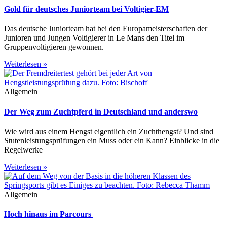
Gold für deutsches Juniorteam bei Voltigier-EM
Das deutsche Juniorteam hat bei den Europameisterschaften der
Junioren und Jungen Voltigierer in Le Mans den Titel im
Gruppenvoltigieren gewonnen.
Weiterlesen »
Allgemein
Der Weg zum Zuchtpferd in Deutschland und anderswo
Wie wird aus einem Hengst eigentlich ein Zuchthengst? Und sind
Stutenleistungsprüfungen ein Muss oder ein Kann? Einblicke in die
Regelwerke
Weiterlesen »
Allgemein
Hoch hinaus im Parcours