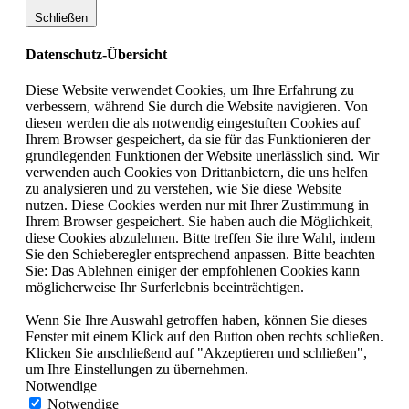
Schließen
Datenschutz-Übersicht
Diese Website verwendet Cookies, um Ihre Erfahrung zu
verbessern, während Sie durch die Website navigieren. Von
diesen werden die als notwendig eingestuften Cookies auf
Ihrem Browser gespeichert, da sie für das Funktionieren der
grundlegenden Funktionen der Website unerlässlich sind. Wir
verwenden auch Cookies von Drittanbietern, die uns helfen
zu analysieren und zu verstehen, wie Sie diese Website
nutzen. Diese Cookies werden nur mit Ihrer Zustimmung in
Ihrem Browser gespeichert. Sie haben auch die Möglichkeit,
diese Cookies abzulehnen. Bitte treffen Sie ihre Wahl, indem
Sie den Schieberegler entsprechend anpassen. Bitte beachten
Sie: Das Ablehnen einiger der empfohlenen Cookies kann
möglicherweise Ihr Surferlebnis beeinträchtigen.
Wenn Sie Ihre Auswahl getroffen haben, können Sie dieses
Fenster mit einem Klick auf den Button oben rechts schließen.
Klicken Sie anschließend auf "Akzeptieren und schließen",
um Ihre Einstellungen zu übernehmen.
Notwendige
Notwendige