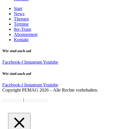
Start
News
Themen
Termine
8er-Team
Abonnement
Kontakt
Wir sind auch auf
Facebook-f
Instagram
Youtube
Wir sind auch auf
Facebook-f
Instagram
Youtube
Copyright PEMAG 2026 – Alle Rechte vorbehalten.
Impressum
|
Datenschutz