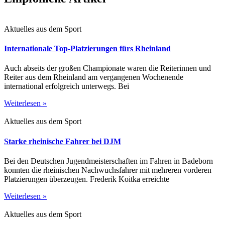
Aktuelles aus dem Sport
Internationale Top-Platzierungen fürs Rheinland
Auch abseits der großen Championate waren die Reiterinnen und
Reiter aus dem Rheinland am vergangenen Wochenende
international erfolgreich unterwegs. Bei
Weiterlesen »
Aktuelles aus dem Sport
Starke rheinische Fahrer bei DJM
Bei den Deutschen Jugendmeisterschaften im Fahren in Badeborn
konnten die rheinischen Nachwuchsfahrer mit mehreren vorderen
Platzierungen überzeugen. Frederik Koitka erreichte
Weiterlesen »
Aktuelles aus dem Sport