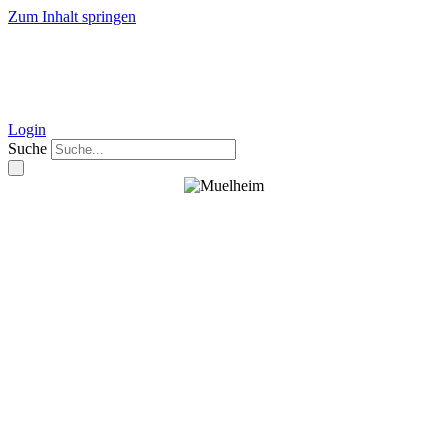
Zum Inhalt springen
Login
Suche