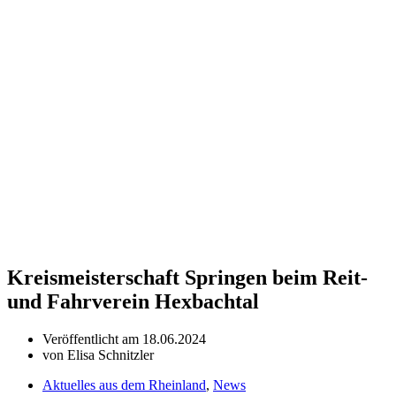
Kreismeisterschaft Springen beim Reit-
und Fahrverein Hexbachtal
Veröffentlicht am
18.06.2024
von
Elisa Schnitzler
Aktuelles aus dem Rheinland
,
News