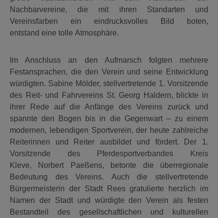
Nachbarvereine, die mit ihren Standarten und
Vereinsfarben ein eindrucksvolles Bild boten,
entstand eine tolle Atmosphäre.
Im Anschluss an den Aufmarsch folgten mehrere
Festansprachen, die den Verein und seine Entwicklung
würdigten. Sabine Mölder, stellvertretende 1. Vorsitzende
des Reit- und Fahrvereins St. Georg Haldern, blickte in
ihrer Rede auf die Anfänge des Vereins zurück und
spannte den Bogen bis in die Gegenwart – zu einem
modernen, lebendigen Sportverein, der heute zahlreiche
Reiterinnen und Reiter ausbildet und fördert. Der 1.
Vorsitzende des Pferdesportverbandes Kreis
Kleve, Norbert Paeßens, betonte die überregionale
Bedeutung des Vereins. Auch die stellvertretende
Bürgermeisterin der Stadt Rees gratulierte herzlich im
Namen der Stadt und würdigte den Verein als festen
Bestandteil des gesellschaftlichen und kulturellen