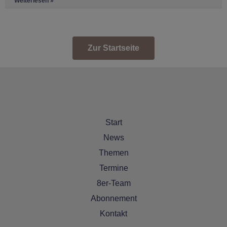
Weiterlesen »
Zur Startseite
Start
News
Themen
Termine
8er-Team
Abonnement
Kontakt