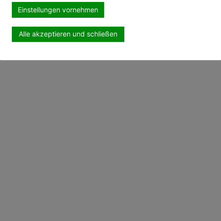
Einstellungen vornehmen
Alle akzeptieren und schließen