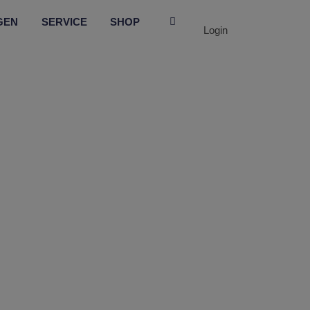
GEN
SERVICE
SHOP
Login