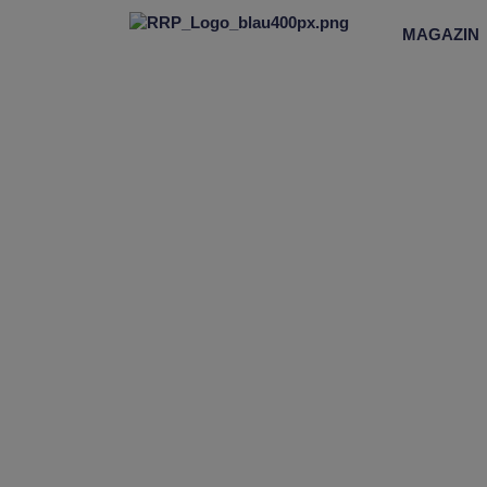
MAGAZIN