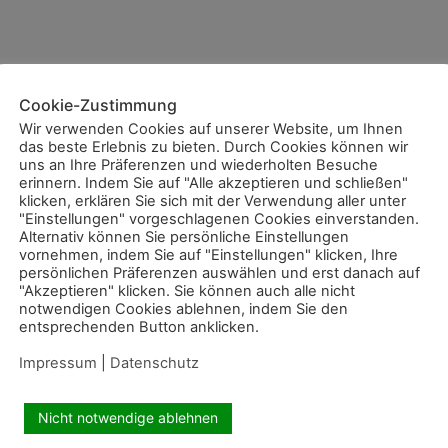
Cookie-Zustimmung
Wir verwenden Cookies auf unserer Website, um Ihnen
das beste Erlebnis zu bieten. Durch Cookies können wir
uns an Ihre Präferenzen und wiederholten Besuche
erinnern. Indem Sie auf "Alle akzeptieren und schließen"
klicken, erklären Sie sich mit der Verwendung aller unter
"Einstellungen" vorgeschlagenen Cookies einverstanden.
Alternativ können Sie persönliche Einstellungen
vornehmen, indem Sie auf "Einstellungen" klicken, Ihre
persönlichen Präferenzen auswählen und erst danach auf
"Akzeptieren" klicken. Sie können auch alle nicht
notwendigen Cookies ablehnen, indem Sie den
entsprechenden Button anklicken.
Impressum
|
Datenschutz
Nicht notwendige ablehnen