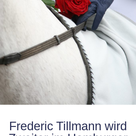
Frederic Tillmann wird