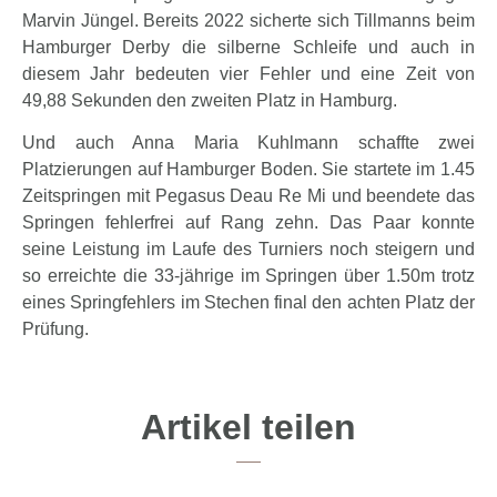
Marvin Jüngel. Bereits 2022 sicherte sich Tillmanns beim
Hamburger Derby die silberne Schleife und auch in
diesem Jahr bedeuten vier Fehler und eine Zeit von
49,88 Sekunden den zweiten Platz in Hamburg.
Und auch Anna Maria Kuhlmann schaffte zwei
Platzierungen auf Hamburger Boden. Sie startete im 1.45
Zeitspringen mit Pegasus Deau Re Mi und beendete das
Springen fehlerfrei auf Rang zehn. Das Paar konnte
seine Leistung im Laufe des Turniers noch steigern und
so erreichte die 33-jährige im Springen über 1.50m trotz
eines Springfehlers im Stechen final den achten Platz der
Prüfung.
Artikel teilen