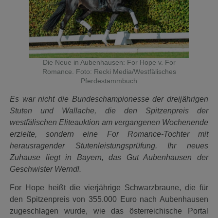
Die Neue in Aubenhausen: For Hope v. For
Romance. Foto: Recki Media/Westfälisches
Pferdestammbuch
Es war nicht die Bundeschampionesse der dreijährigen
Stuten und Wallache, die den Spitzenpreis der
westfälischen Eliteauktion am vergangenen Wochenende
erzielte, sondern eine For Romance-Tochter mit
herausragender Stutenleistungsprüfung. Ihr neues
Zuhause liegt in Bayern, das Gut Aubenhausen der
Geschwister Werndl.
For Hope heißt die vierjährige Schwarzbraune, die für
den Spitzenpreis von 355.000 Euro nach Aubenhausen
zugeschlagen wurde, wie das österreichische Portal