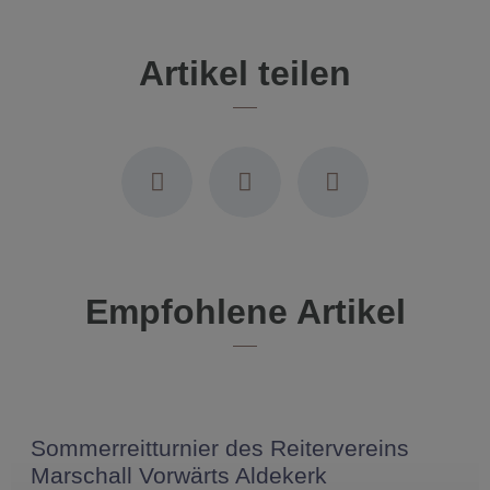
Artikel teilen
Empfohlene Artikel
Sommerreitturnier des Reitervereins
Marschall Vorwärts Aldekerk