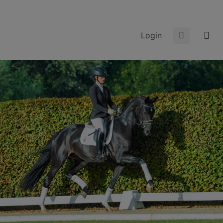
Login