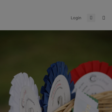
Login