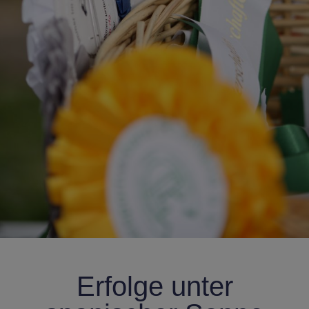
Erfolge unter