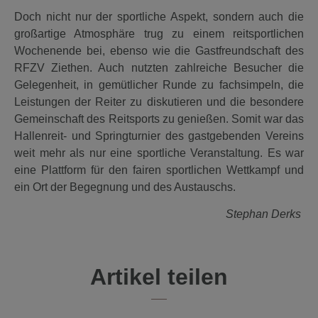
Doch nicht nur der sportliche Aspekt, sondern auch die
großartige Atmosphäre trug zu einem reitsportlichen
Wochenende bei, ebenso wie die Gastfreundschaft des
RFZV Ziethen. Auch nutzten zahlreiche Besucher die
Gelegenheit, in gemütlicher Runde zu fachsimpeln, die
Leistungen der Reiter zu diskutieren und die besondere
Gemeinschaft des Reitsports zu genießen. Somit war das
Hallenreit- und Springturnier des gastgebenden Vereins
weit mehr als nur eine sportliche Veranstaltung. Es war
eine Plattform für den fairen sportlichen Wettkampf und
ein Ort der Begegnung und des Austauschs.
Stephan Derks
Artikel teilen