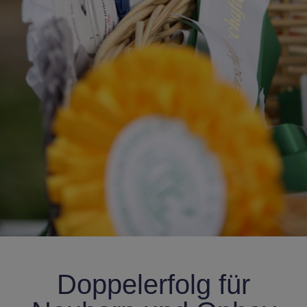
Doppelerfolg für