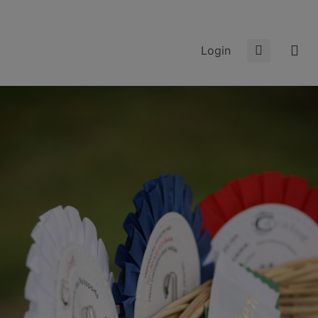
Login