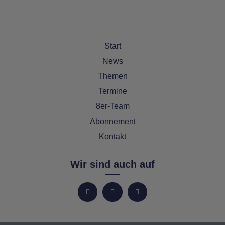
Start
News
Themen
Termine
8er-Team
Abonnement
Kontakt
Wir sind auch auf