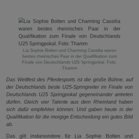
Lia Sophie Bolten und Charming Cassilia waren
bestes rheinisches Paar in der Qualifikation zum
Finale von Deutschlands U25 Springpokal. Foto:
Thamm
Das Weltfest des Pferdesports ist die große Bühne, auf
der Deutschlands beste U25-Springreiter im Finale von
Deutschlands U25 Springpokal gegeneinander antreten
dürfen. Gleich vier Talente aus dem Rheinland haben
sich dafür empfehlen können. Und gaben heute in der
Qualifikation für die morgige Entscheidung ein gutes Bild
ab.
Das gilt insbesondere für Lia Sophie Bolten und