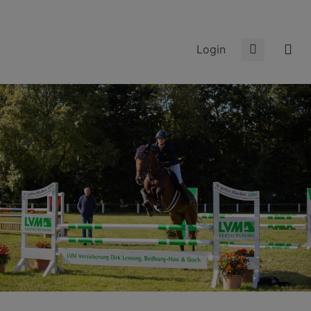
Login