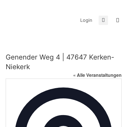
Login
Genender Weg 4 | 47647 Kerken-
Niekerk
« Alle Veranstaltungen
Adress