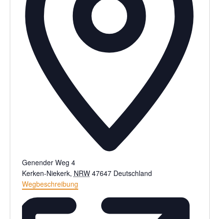
Genender Weg 4
Kerken-Niekerk
,
NRW
47647
Deutschland
Wegbeschreibung