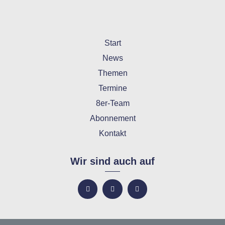
Start
News
Themen
Termine
8er-Team
Abonnement
Kontakt
Wir sind auch auf