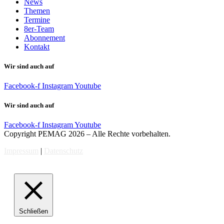
News
Themen
Termine
8er-Team
Abonnement
Kontakt
Wir sind auch auf
Facebook-f
Instagram
Youtube
Wir sind auch auf
Facebook-f
Instagram
Youtube
Copyright PEMAG 2026 – Alle Rechte vorbehalten.
Impressum
|
Datenschutz
Schließen