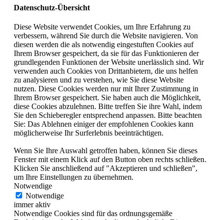
Datenschutz-Übersicht
Diese Website verwendet Cookies, um Ihre Erfahrung zu
verbessern, während Sie durch die Website navigieren. Von
diesen werden die als notwendig eingestuften Cookies auf
Ihrem Browser gespeichert, da sie für das Funktionieren der
grundlegenden Funktionen der Website unerlässlich sind. Wir
verwenden auch Cookies von Drittanbietern, die uns helfen
zu analysieren und zu verstehen, wie Sie diese Website
nutzen. Diese Cookies werden nur mit Ihrer Zustimmung in
Ihrem Browser gespeichert. Sie haben auch die Möglichkeit,
diese Cookies abzulehnen. Bitte treffen Sie ihre Wahl, indem
Sie den Schieberegler entsprechend anpassen. Bitte beachten
Sie: Das Ablehnen einiger der empfohlenen Cookies kann
möglicherweise Ihr Surferlebnis beeinträchtigen.
Wenn Sie Ihre Auswahl getroffen haben, können Sie dieses
Fenster mit einem Klick auf den Button oben rechts schließen.
Klicken Sie anschließend auf "Akzeptieren und schließen",
um Ihre Einstellungen zu übernehmen.
Notwendige
Notwendige
immer aktiv
Notwendige Cookies sind für das ordnungsgemäße