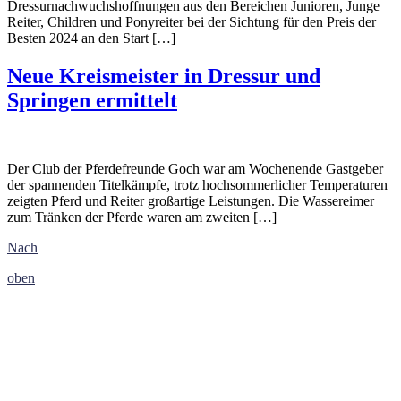
Dressurnachwuchshoffnungen aus den Bereichen Junioren, Junge
Reiter, Children und Ponyreiter bei der Sichtung für den Preis der
Besten 2024 an den Start […]
Neue Kreismeister in Dressur und
Springen ermittelt
Der Club der Pferdefreunde Goch war am Wochenende Gastgeber
der spannenden Titelkämpfe, trotz hochsommerlicher Temperaturen
zeigten Pferd und Reiter großartige Leistungen. Die Wassereimer
zum Tränken der Pferde waren am zweiten […]
Nach
oben