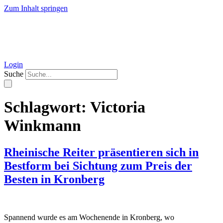
Zum Inhalt springen
Login
Suche
Schlagwort:
Victoria
Winkmann
Rheinische Reiter präsentieren sich in
Bestform bei Sichtung zum Preis der
Besten in Kronberg
Spannend wurde es am Wochenende in Kronberg, wo