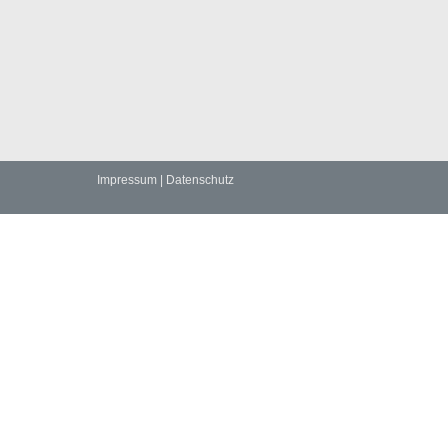
Impressum
|
Datenschutz