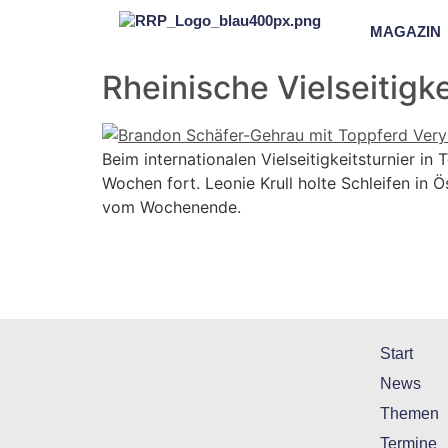
MAGAZIN
Rheinische Vielseitigke
Beim internationalen Vielseitigkeitsturnier in
Wochen fort. Leonie Krull holte Schleifen in 
vom Wochenende.
Start
News
Themen
Termine