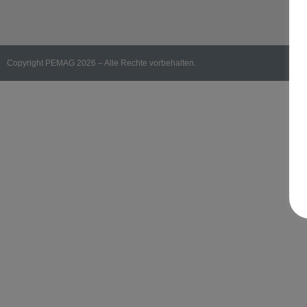
Copyright PEMAG 2026 – Alle Rechte vorbehalten.