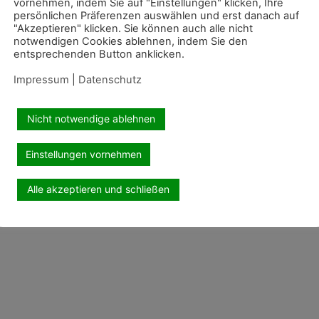
vornehmen, indem Sie auf "Einstellungen" klicken, Ihre
persönlichen Präferenzen auswählen und erst danach auf
"Akzeptieren" klicken. Sie können auch alle nicht
notwendigen Cookies ablehnen, indem Sie den
entsprechenden Button anklicken.
Impressum
|
Datenschutz
Nicht notwendige ablehnen
Einstellungen vornehmen
Alle akzeptieren und schließen