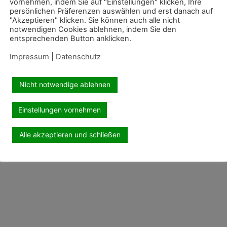
vornehmen, indem Sie auf "Einstellungen" klicken, Ihre
persönlichen Präferenzen auswählen und erst danach auf
"Akzeptieren" klicken. Sie können auch alle nicht
notwendigen Cookies ablehnen, indem Sie den
entsprechenden Button anklicken.
Impressum
|
Datenschutz
Nicht notwendige ablehnen
Einstellungen vornehmen
Alle akzeptieren und schließen