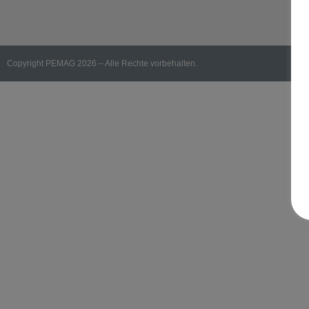
Copyright PEMAG 2026 – Alle Rechte vorbehalten.