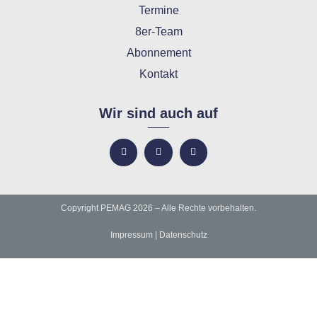
Termine
8er-Team
Abonnement
Kontakt
Wir sind auch auf
Copyright PEMAG 2026 – Alle Rechte vorbehalten.
Impressum
|
Datenschutz