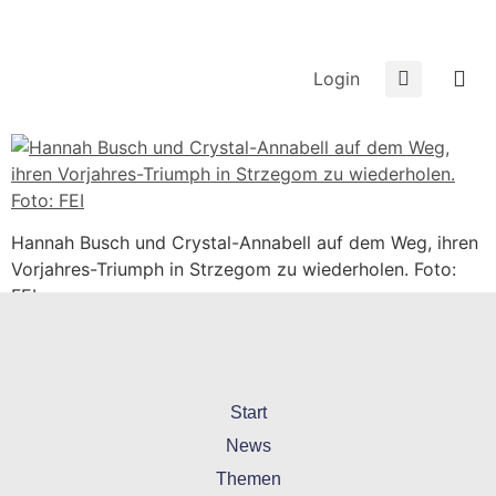
Login
Hannah Busch und Crystal-Annabell auf dem Weg, ihren
Vorjahres-Triumph in Strzegom zu wiederholen. Foto:
FEI
Start
News
Themen