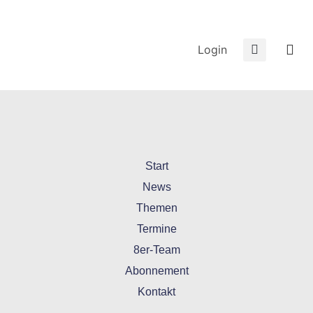
Login
Start
News
Themen
Termine
8er-Team
Abonnement
Kontakt