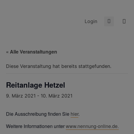
Login
« Alle Veranstaltungen
Diese Veranstaltung hat bereits stattgefunden.
Reitanlage Hetzel
9. März 2021
-
10. März 2021
Die Ausschreibung finden Sie
hier
.
Weitere Informationen unter
www.nennung-online.de.