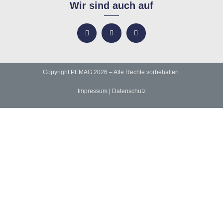
Wir sind auch auf
Copyright PEMAG 2026 – Alle Rechte vorbehalten.
Impressum
|
Datenschutz