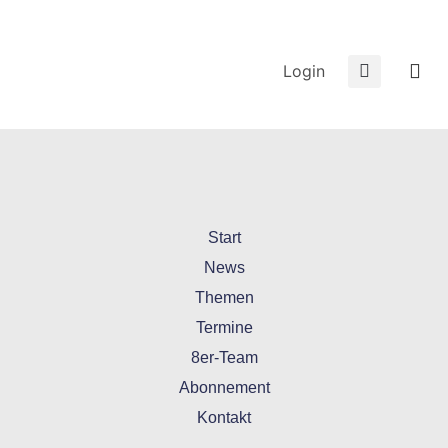
Login
Start
News
Themen
Termine
8er-Team
Abonnement
Kontakt