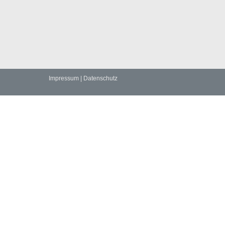
Impressum
|
Datenschutz