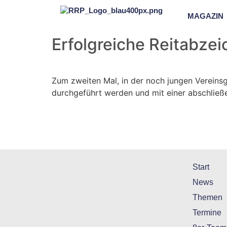
MAGAZIN
Erfolgreiche Reitabze
Zum zweiten Mal, in der noch jungen Vereins
durchgeführt werden und mit einer abschli
Start
News
Themen
Termine