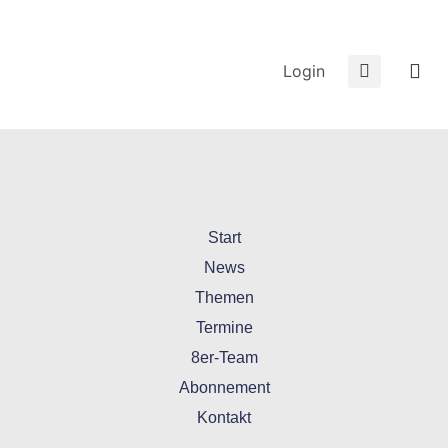
Login
Start
News
Themen
Termine
8er-Team
Abonnement
Kontakt