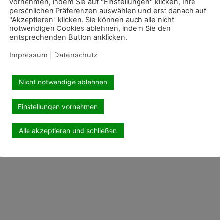
vornehmen, indem Sie auf "Einstellungen" klicken, Ihre
persönlichen Präferenzen auswählen und erst danach auf
"Akzeptieren" klicken. Sie können auch alle nicht
notwendigen Cookies ablehnen, indem Sie den
entsprechenden Button anklicken.
Impressum
|
Datenschutz
Nicht notwendige ablehnen
Einstellungen vornehmen
Alle akzeptieren und schließen