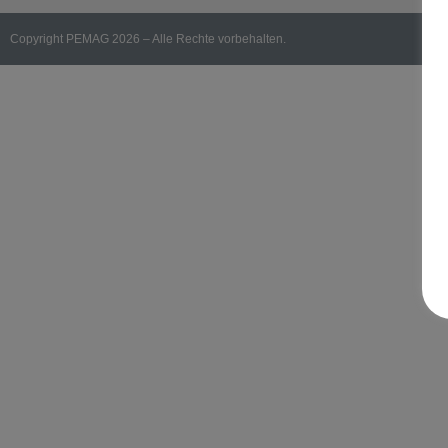
Copyright PEMAG 2026 – Alle Rechte vorbehalten.