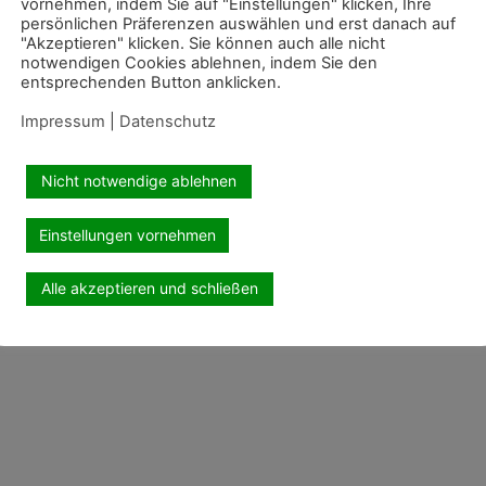
vornehmen, indem Sie auf "Einstellungen" klicken, Ihre
persönlichen Präferenzen auswählen und erst danach auf
"Akzeptieren" klicken. Sie können auch alle nicht
notwendigen Cookies ablehnen, indem Sie den
entsprechenden Button anklicken.
Impressum
|
Datenschutz
Nicht notwendige ablehnen
Einstellungen vornehmen
Alle akzeptieren und schließen