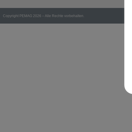
Copyright PEMAG 2026 – Alle Rechte vorbehalten.