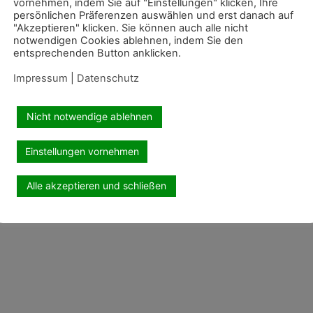
vornehmen, indem Sie auf "Einstellungen" klicken, Ihre
persönlichen Präferenzen auswählen und erst danach auf
"Akzeptieren" klicken. Sie können auch alle nicht
notwendigen Cookies ablehnen, indem Sie den
entsprechenden Button anklicken.
Impressum
|
Datenschutz
Nicht notwendige ablehnen
Einstellungen vornehmen
Alle akzeptieren und schließen