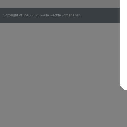
Copyright PEMAG 2026 – Alle Rechte vorbehalten.