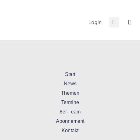
Login
Start
News
Themen
Termine
8er-Team
Abonnement
Kontakt