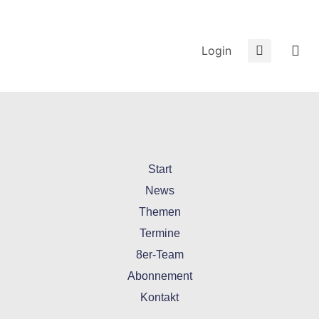
Login
Start
News
Themen
Termine
8er-Team
Abonnement
Kontakt