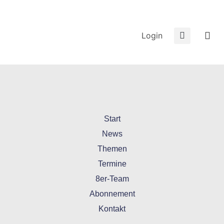
Login
Start
News
Themen
Termine
8er-Team
Abonnement
Kontakt