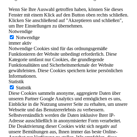
Wenn Sie Ihre Auswahl getroffen haben, können Sie dieses
Fenster mit einem Klick auf den Button oben rechts schließen.
Klicken Sie anschließend auf "Akzeptieren und schließen",
um Ihre Einstellungen zu übernehmen.
Notwendige
Notwendige
immer aktiv
Notwendige Cookies sind für das ordnungsgemäße
Funktionieren der Website unbedingt erforderlich. Diese
Kategorie umfasst nur Cookies, die grundlegende
Funktionalitäten und Sicherheitsmerkmale der Website
gewährleisten. Diese Cookies speichern keine persönlichen
Informationen.
Statistik
Statistik
Diese Cookies sammeln anonyme, aggregierte Daten über
unseren Partner Google Analytics und ermöglichen es uns,
Einblicke in die Nutzung unserer Seite zu erhalten, um unsere
Webseite und das Benutzererlebnis zu verbessern.
Selbstverständlich werden die Daten inklusive Ihrer IP-
Adresse ausschließlich in anonymisierter Form verarbeitet.
Die Deaktivierung dieser Cookies wirkt sich negativ auf
unsere Bemühungen aus, Ihnen immer das beste Online-