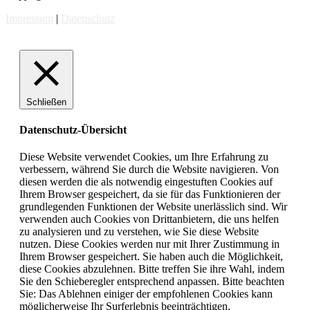
Impressum
|
Datenschutz
Schließen
Datenschutz-Übersicht
Diese Website verwendet Cookies, um Ihre Erfahrung zu
verbessern, während Sie durch die Website navigieren. Von
diesen werden die als notwendig eingestuften Cookies auf
Ihrem Browser gespeichert, da sie für das Funktionieren der
grundlegenden Funktionen der Website unerlässlich sind. Wir
verwenden auch Cookies von Drittanbietern, die uns helfen
zu analysieren und zu verstehen, wie Sie diese Website
nutzen. Diese Cookies werden nur mit Ihrer Zustimmung in
Ihrem Browser gespeichert. Sie haben auch die Möglichkeit,
diese Cookies abzulehnen. Bitte treffen Sie ihre Wahl, indem
Sie den Schieberegler entsprechend anpassen. Bitte beachten
Sie: Das Ablehnen einiger der empfohlenen Cookies kann
möglicherweise Ihr Surferlebnis beeinträchtigen.