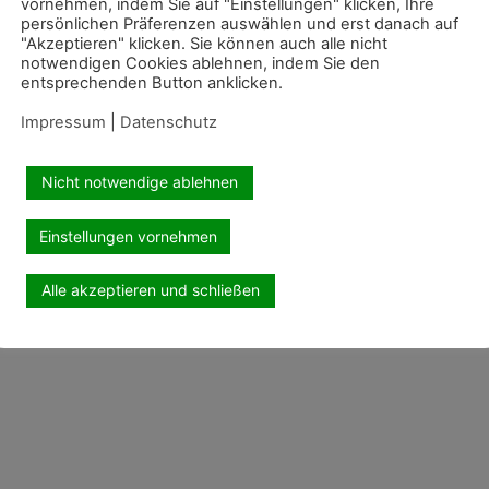
vornehmen, indem Sie auf "Einstellungen" klicken, Ihre
persönlichen Präferenzen auswählen und erst danach auf
"Akzeptieren" klicken. Sie können auch alle nicht
notwendigen Cookies ablehnen, indem Sie den
entsprechenden Button anklicken.
Impressum
|
Datenschutz
Nicht notwendige ablehnen
Einstellungen vornehmen
Alle akzeptieren und schließen