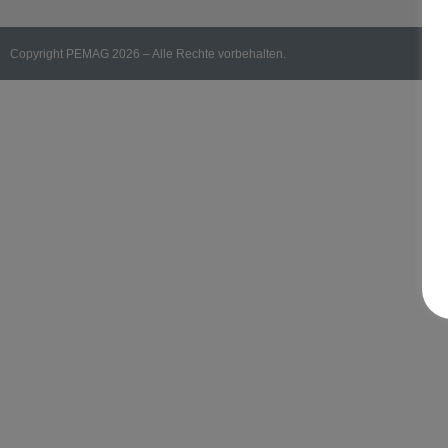
Copyright PEMAG 2026 – Alle Rechte vorbehalten.